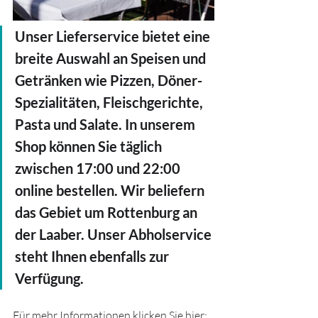
Unser Lieferservice bietet eine 
breite Auswahl an Speisen und 
Getränken wie Pizzen, Döner-
Spezialitäten, Fleischgerichte, 
Pasta und Salate. In unserem 
Shop können Sie täglich 
zwischen 17:00 und 22:00 
online bestellen. Wir beliefern 
das Gebiet um Rottenburg an 
der Laaber. Unser Abholservice 
steht Ihnen ebenfalls zur 
Verfügung.
Für mehr Informationen klicken Sie hier: