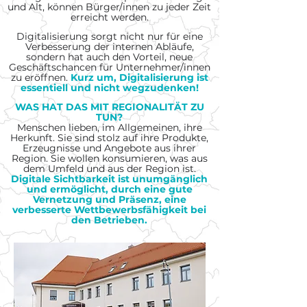
und Alt, können Bürger/innen zu jeder Zeit
erreicht werden.
Digitalisierung sorgt nicht nur für eine
Verbesserung der internen Abläufe,
sondern hat auch den Vorteil, neue
Geschäftschancen für Unternehmer/innen
zu eröffnen.
Kurz um, Digitalisierung ist
essentiell und nicht wegzudenken!
WAS HAT DAS MIT REGIONALITÄT ZU
TUN?
Menschen lieben, im Allgemeinen, ihre
Herkunft. Sie sind stolz auf ihre Produkte,
Erzeugnisse und Angebote aus ihrer
Region. Sie wollen konsumieren, was aus
dem Umfeld und aus der Region ist.
Digitale Sichtbarkeit ist unumgänglich
und ermöglicht, durch eine gute
Vernetzung und Präsenz,
eine
verbesserte Wettbewerbsfähigkeit bei
den Betrieben.