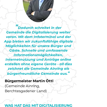
"
Dadurch schreitet in der
Gemeinde
die Digitalisierung weiter
voran. Mit dem Infoterminal und der
App bieten wir zukunftsfähige digitale
Möglichkeiten für unsere Bürger und
Gäste. Schnelle und umfassende
Informationsmöglichkeiten,
Internetnutzung und Anträge online
erstellen ohne eigene Geräte - all dies
zeichnet die Gemeinde Ainring als
"
bürgerfreundliche Gemeinde aus.
Bürgermeister Martin Öttl
(Gemeinde Ainring,
Berchtesgadener Land)
WAS HAT DAS MIT DIGITALISIERUNG