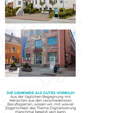
DIE GEMEINDE ALS GUTES VORBILD!
Aus der täglichen Begegnung mit
Menschen aus den verschiedensten
Berufssparten,
wissen
wir, mit wieviel
Zögerlichkeit das Thema Digitalisierung
manchmal besetzt sein kann.