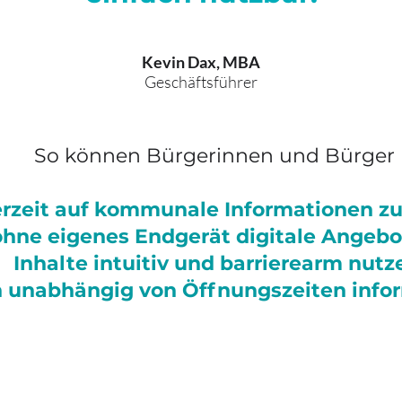
Kevin Dax, MBA
Geschäftsführer
So können Bürgerinnen und Bürger
erzeit auf kommunale Informationen zu
hne eigenes Endgerät digitale Angebo
Inhalte intuitiv und barrierearm nutz
h unabhängig von Öffnungszeiten info