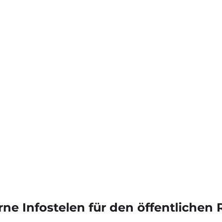
ne Infostelen für den öffentliche