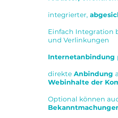
integrierter,
abgesic
Einfach Integration 
und Verlinkungen
Internetanbindung
direkte
Anbindung
Webinhalte der K
Optional können auc
Bekanntmachunge