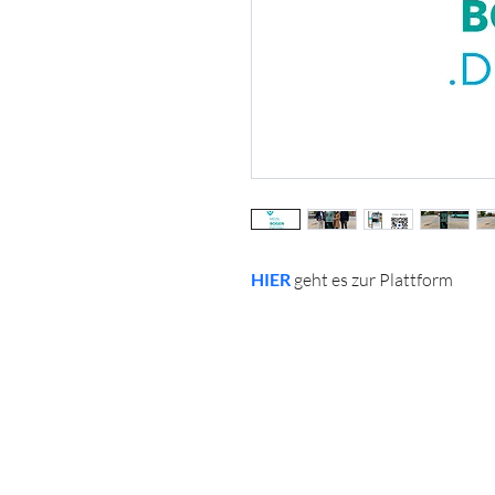
HIER
 geht es zur Plattform