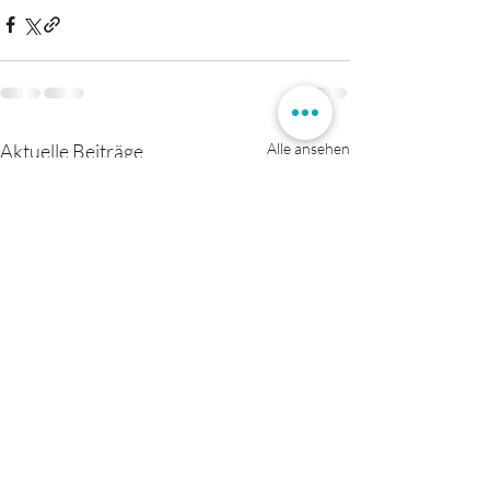
Aktuelle Beiträge
Alle ansehen