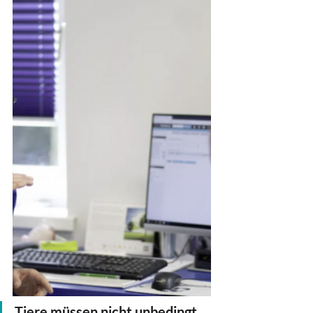
Tiere müssen nicht unbedingt 