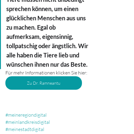
sprechen können, um einen 
glücklichen Menschen aus uns 
zu machen. Egal ob 
aufmerksam, eigensinnig, 
tollpatschig oder ängstlich. Wir 
alle haben die Tiere lieb und 
wünschen ihnen nur das Beste.
Für mehr Informationen klicken Sie hier:
Zu Dr. Ramneantu
#meineregiondigital
#meinlandkreisdigital
#meinestadtdigital