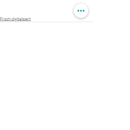
Frisch digitalisiert
Aktuelle Beiträge
Alle ansehen