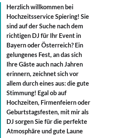
Herzlich willkommen bei 
Hochzeitsservice Spiering! Sie 
sind auf der Suche nach dem 
richtigen DJ für Ihr Event in 
Bayern oder Österreich? Ein 
gelungenes Fest, an das sich 
Ihre Gäste auch nach Jahren 
erinnern, zeichnet sich vor 
allem durch eines aus: die gute 
Stimmung! Egal ob auf 
Hochzeiten, Firmenfeiern oder 
Geburtstagsfesten, mit mir als 
DJ sorgen Sie für die perfekte 
Atmosphäre und gute Laune 