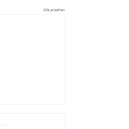
Alle ansehen