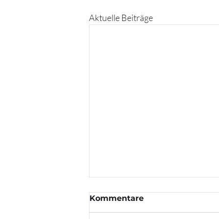
Aktuelle Beiträge
Kommentare