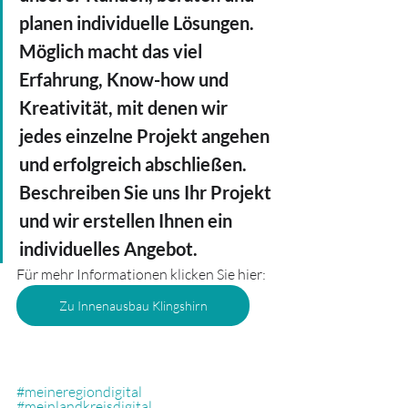
planen individuelle Lösungen. 
Möglich macht das viel 
Erfahrung, Know-how und 
Kreativität, mit denen wir 
jedes einzelne Projekt angehen 
und erfolgreich abschließen. 
Beschreiben Sie uns Ihr Projekt 
und wir erstellen Ihnen ein 
individuelles Angebot.
Für mehr Informationen klicken Sie hier:
Zu Innenausbau Klingshirn
#meineregiondigital
#meinlandkreisdigital