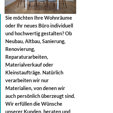
Sie möchten Ihre Wohnräume 
oder Ihr neues Büro individuell 
und hochwertig gestalten? Ob 
Neubau, Altbau, Sanierung, 
Renovierung, 
Reparaturarbeiten, 
Materialverkauf oder 
Kleinstaufträge. Natürlich 
verarbeiten wir nur 
Materialien, von denen wir 
auch persönlich überzeugt sind. 
Wir erfüllen die Wünsche 
unserer Kunden, beraten und 