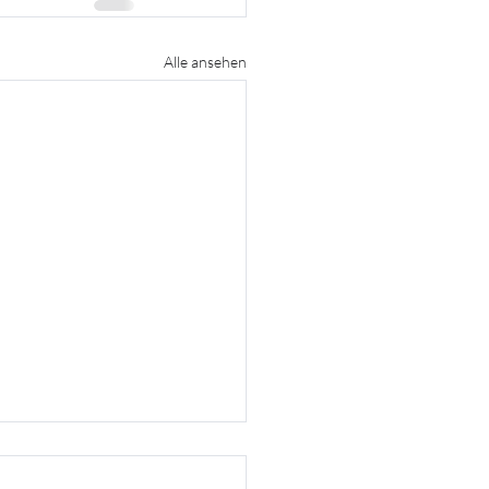
Alle ansehen