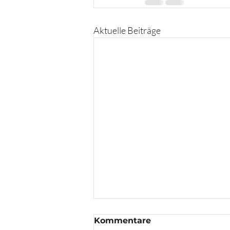
Aktuelle Beiträge
Kommentare