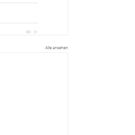
Alle ansehen