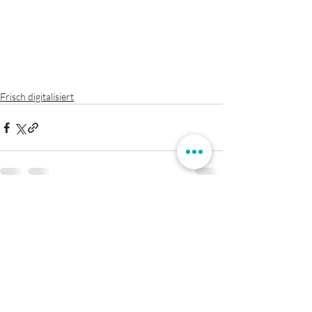
Frisch digitalisiert
Aktuelle Beiträge
Alle ansehen