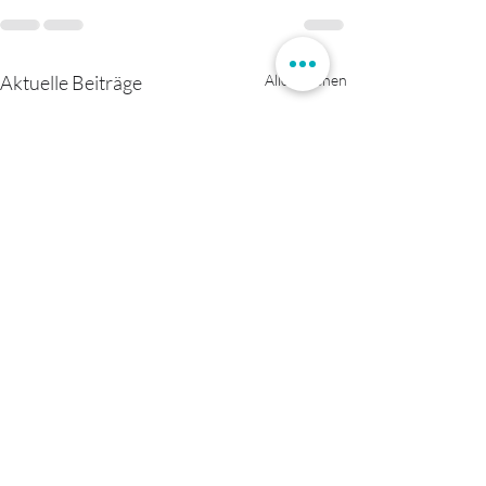
Aktuelle Beiträge
Alle ansehen