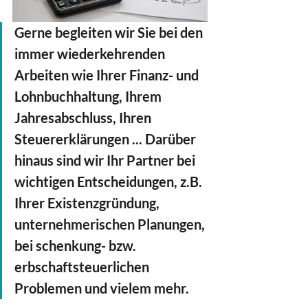
Gerne begleiten wir Sie bei den 
immer wiederkehrenden 
Arbeiten wie Ihrer Finanz- und 
Lohnbuchhaltung, Ihrem 
Jahresabschluss, Ihren 
Steuererklärungen ... Darüber 
hinaus sind wir Ihr Partner bei 
wichtigen Entscheidungen, z.B. 
Ihrer Existenzgründung, 
unternehmerischen Planungen, 
bei schenkung- bzw. 
erbschaftsteuerlichen 
Problemen und vielem mehr.