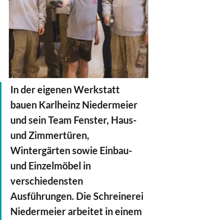
In der eigenen Werkstatt 
bauen Karlheinz Niedermeier 
und sein Team Fenster, Haus- 
und Zimmertüren, 
Wintergärten sowie Einbau- 
und Einzelmöbel in 
verschiedensten 
Ausführungen. Die Schreinerei 
Niedermeier arbeitet in einem 