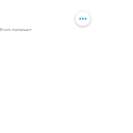
Frisch digitalisiert
Aktuelle Beiträge
Alle ansehen