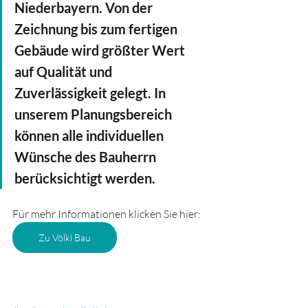
Niederbayern. Von der 
Zeichnung bis zum fertigen 
Gebäude wird größter Wert 
auf Qualität und 
Zuverlässigkeit gelegt. In 
unserem Planungsbereich 
können alle individuellen 
Wünsche des Bauherrn 
berücksichtigt werden.
Für mehr Informationen klicken Sie hier:
Zu Völkl Bau