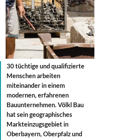
30 tüchtige und qualifizierte 
Menschen arbeiten 
miteinander in einem 
modernen, erfahrenen 
Bauunternehmen. Völkl Bau 
hat sein geographisches 
Markteinzugsgebiet in 
Oberbayern, Oberpfalz und 