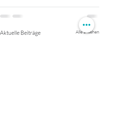
Aktuelle Beiträge
Alle ansehen