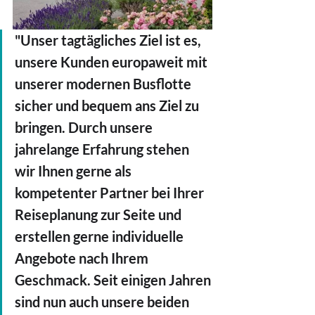
"Unser tagtägliches Ziel ist es, 
unsere Kunden europaweit mit 
unserer modernen Busflotte 
sicher und bequem ans Ziel zu 
bringen. Durch unsere 
jahrelange Erfahrung stehen 
wir Ihnen gerne als 
kompetenter Partner bei Ihrer 
Reiseplanung zur Seite und 
erstellen gerne individuelle 
Angebote nach Ihrem 
Geschmack. Seit einigen Jahren 
sind nun auch unsere beiden 