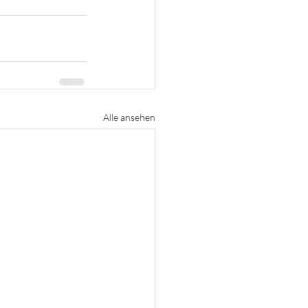
Alle ansehen