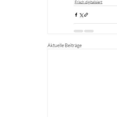
Frisch digitalisiert
Aktuelle Beiträge